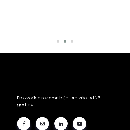
Proizvođač reklamnih šatora više od 25
godina.