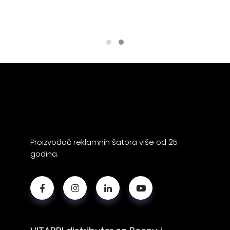
Proizvođač reklamnih šatora više od 25
godina.