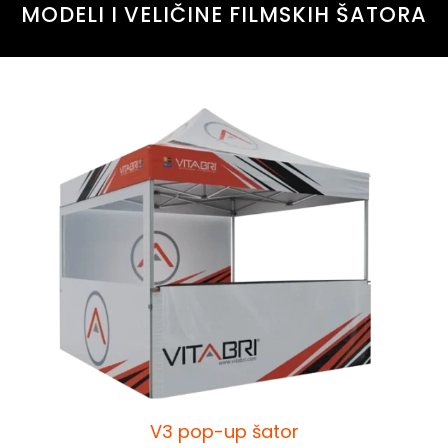
MODELI I VELIČINE FILMSKIH ŠATORA
V3 pop-up šator