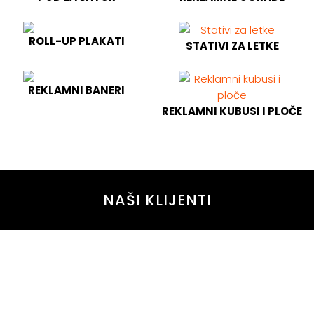
ROLL-UP PLAKATI
STATIVI ZA LETKE
REKLAMNI BANERI
REKLAMNI KUBUSI I PLOČE
NAŠI KLIJENTI