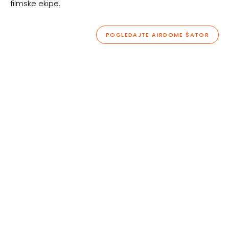
filmske ekipe.
POGLEDAJTE AIRDOME ŠATOR