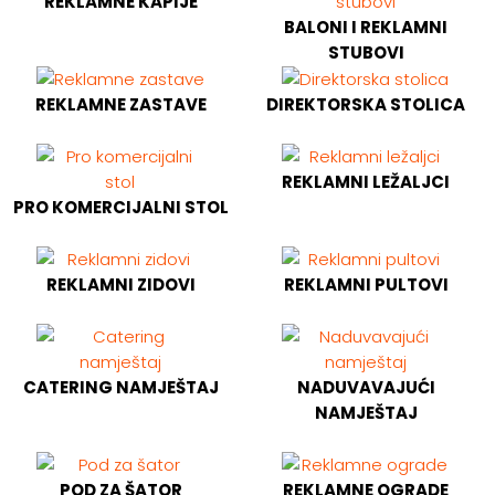
REKLAMNE KAPIJE
BALONI I REKLAMNI
STUBOVI
REKLAMNE ZASTAVE
DIREKTORSKA STOLICA
REKLAMNI LEŽALJCI
PRO KOMERCIJALNI STOL
REKLAMNI ZIDOVI
REKLAMNI PULTOVI
CATERING NAMJEŠTAJ
NADUVAVAJUĆI
NAMJEŠTAJ
POD ZA ŠATOR
REKLAMNE OGRADE