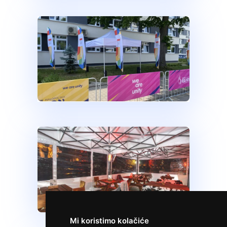
Mi koristimo kolačiće