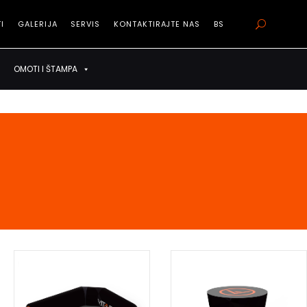
I
GALERIJA
SERVIS
KONTAKTIRAJTE NAS
BS
 KLIJENTI
GALERIJA
SERVIS
KONTAKTIRAJTE NAS
BS
OMOTI I ŠTAMPA