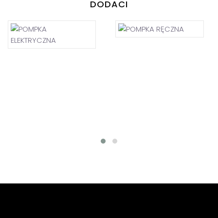
DODACI