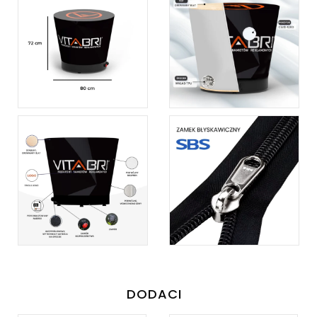
DODACI