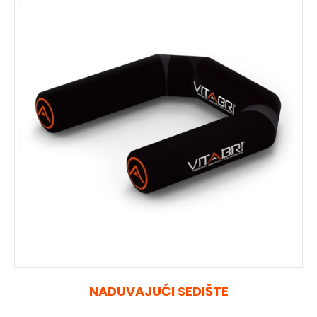
NADUVAJUĆI SEDIŠTE