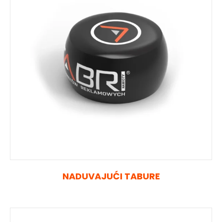
NADUVAJUĆI TABURE