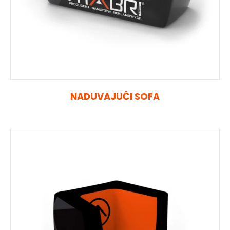
NADUVAJUĆI SOFA