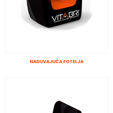
NADUVAJUĆA FOTELJA