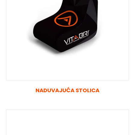
NADUVAJUĆA STOLICA