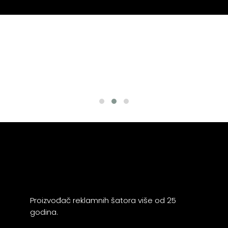
Proizvođač reklamnih šatora više od 25
godina.